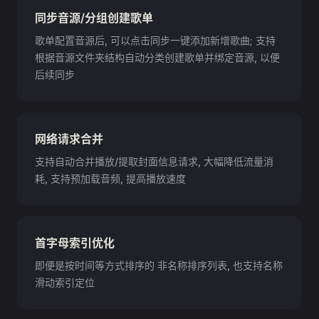
同步音源/分组创建歌单
歌单配置音源后, 可以点击同步一键添加新增歌曲; 支持
根据音源文件夹结构自动分类创建歌单并绑定音源, 以便
后续同步
网络请求合并
支持自动合并播放/提取封面信息请求, 大幅降低流量消
耗, 支持预加载音频, 提高播放速度
首字母索引优化
即便是按时间等方式排序的 非名称排序列表, 也支持名称
滑动索引定位