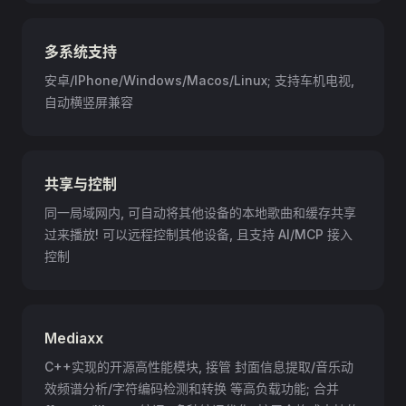
多系统支持
安卓/IPhone/Windows/Macos/Linux; 支持车机电视,
自动横竖屏兼容
共享与控制
同一局域网内, 可自动将其他设备的本地歌曲和缓存共享
过来播放! 可以远程控制其他设备, 且支持 AI/MCP 接入
控制
Mediaxx
C++实现的开源高性能模块, 接管 封面信息提取/音乐动
效频谱分析/字符编码检测和转换 等高负载功能; 合并